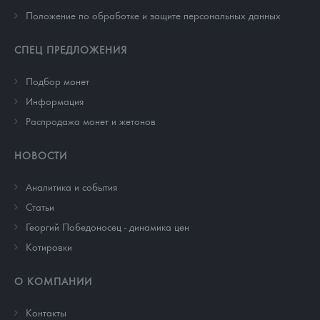
Положение по обработке и защите персональных данных
СПЕЦ ПРЕДЛОЖЕНИЯ
Подбор монет
Информация
Распродажа монет и жетонов
НОВОСТИ
Аналитика и события
Cтатьи
Георгий Победоносец - динамика цен
Котировки
О КОМПАНИИ
Контакты