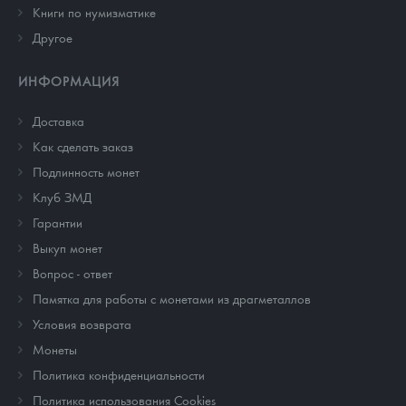
Книги по нумизматике
Другое
ИНФОРМАЦИЯ
Доставка
Как сделать заказ
Подлинность монет
Клуб ЗМД
Гарантии
Выкуп монет
Вопрос - ответ
Памятка для работы с монетами из драгметаллов
Условия возврата
Монеты
Политика конфиденциальности
Политика использования Cookies