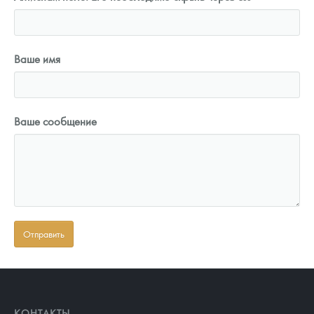
Ваше имя
Ваше сообщение
КОНТАКТЫ