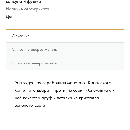
капсула и футляр
Наличие сертификата
Да
Описание
Описание аверса монеты
Описание реверс монеты
Эта чудесная серебряная монета от Канадского
монетного двора – третья из серии «Снежинка». У
неё качество пруф и вставка из кристалла
зеленого цвета.