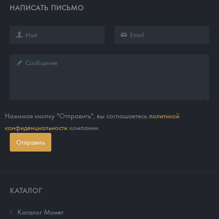
НАПИСАТЬ ПИСЬМО
Нажимая кнопку "Отправить", вы соглашаетесь
политикой
конфиденциальности
компании.
Отправить
КАТАЛОГ
Каталог Монет