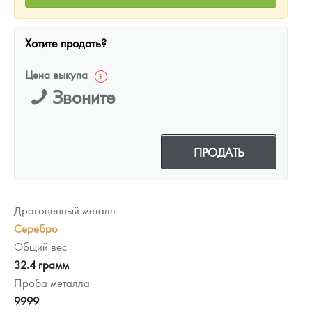
Хотите продать?
Цена выкупа
Звоните
ПРОДАТЬ
Драгоценный металл
Серебро
Общий вес
32.4 грамм
Проба металла
9999