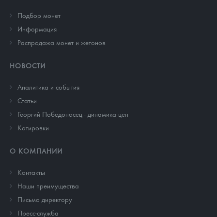
Подбор монет
Информация
Распродажа монет и жетонов
НОВОСТИ
Аналитика и события
Cтатьи
Георгий Победоносец - динамика цен
Котировки
О КОМПАНИИ
Контакты
Наши преимущества
Письмо директору
Пресс-служба