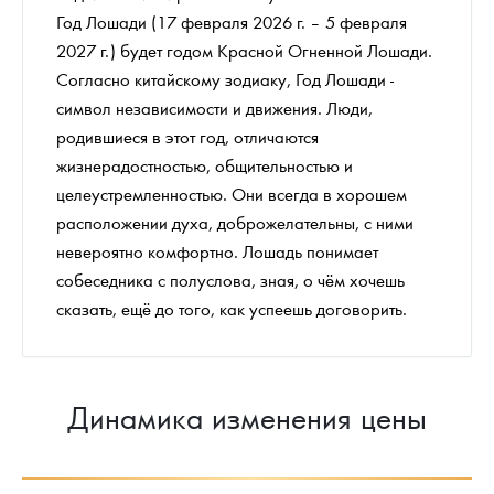
Год Лошади (17 февраля 2026 г. – 5 февраля
2027 г.) будет годом Красной Огненной Лошади.
Согласно китайскому зодиаку, Год Лошади -
символ независимости и движения. Люди,
родившиеся в этот год, отличаются
жизнерадостностью, общительностью и
целеустремленностью. Они всегда в хорошем
расположении духа, доброжелательны, с ними
невероятно комфортно. Лошадь понимает
собеседника с полуслова, зная, о чём хочешь
сказать, ещё до того, как успеешь договорить.
Динамика изменения цены