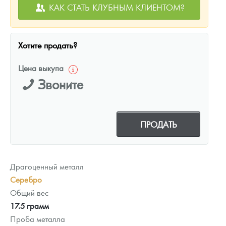
КАК СТАТЬ КЛУБНЫМ КЛИЕНТОМ?
Хотите продать?
Цена выкупа
Звоните
ПРОДАТЬ
Драгоценный металл
Серебро
Общий вес
17.5 грамм
Проба металла