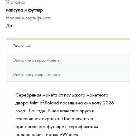
Упаковка
капсула и футляр
Наличие сертификата
Да
Описание
Описание аверса монеты
Описание реверс монеты
Серебряная монета от польского монетного
двора Mint of Poland посвящена символу 2026
года - Лошади. У нее качество пруф и
селективная окраска. Поставляется в
оригинальном футляре с сертификатом
подлинности. Тираж: 999 штук.