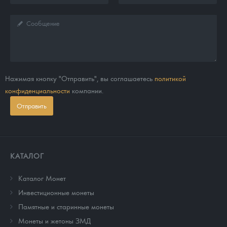
Нажимая кнопку "Отправить", вы соглашаетесь
политикой
конфиденциальности
компании.
Отправить
КАТАЛОГ
Каталог Монет
Инвестиционные монеты
Памятные и старинные монеты
Монеты и жетоны ЗМД