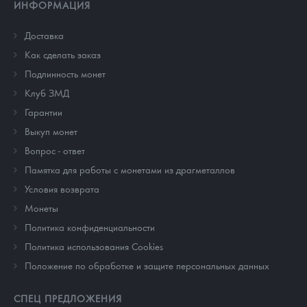
ИНФОРМАЦИЯ
Доставка
Как сделать заказ
Подлинность монет
Клуб ЗМД
Гарантии
Выкуп монет
Вопрос - ответ
Памятка для работы с монетами из драгметаллов
Условия возврата
Монеты
Политика конфиденциальности
Политика использования Cookies
Положение по обработке и защите персональных данных
СПЕЦ ПРЕДЛОЖЕНИЯ