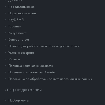
Как сделать заказ
Подлинность монет
Клуб ЗМД
Гарантии
Выкуп монет
Вопрос - ответ
Памятка для работы с монетами из драгметаллов
Условия возврата
Монеты
Политика конфиденциальности
Политика использования Cookies
Положение по обработке и защите персональных данных
СПЕЦ ПРЕДЛОЖЕНИЯ
Подбор монет