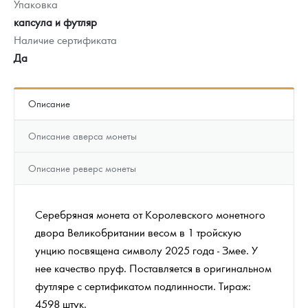
Упаковка
капсула и футляр
Наличие сертификата
Да
Описание
Описание аверса монеты
Описание реверс монеты
Серебряная монета от Королевского монетного
двора Великобритании весом в 1 тройскую
унцию посвящена символу 2025 года - Змее. У
нее качество пруф. Поставляется в оригинальном
футляре с сертификатом подлинности. Тираж:
4598 штук.