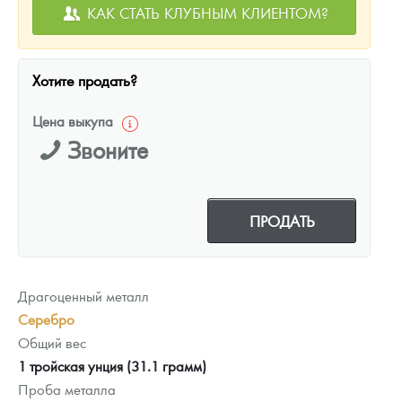
КАК СТАТЬ КЛУБНЫМ КЛИЕНТОМ?
Хотите продать?
Цена выкупа
Звоните
ПРОДАТЬ
Драгоценный металл
Серебро
Общий вес
1 тройская унция (31.1 грамм)
Проба металла