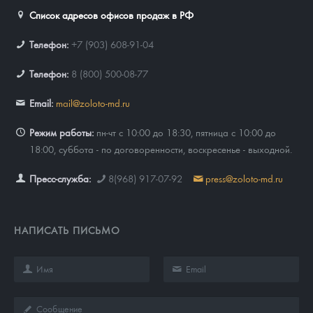
Список адресов офисов продаж в РФ
Телефон:
+7 (903) 608-91-04
Телефон:
8 (800) 500-08-77
Email:
mail@zoloto-md.ru
Режим работы:
пн-чт с 10:00 до 18:30, пятница с 10:00 до
18:00, суббота - по договоренности, воскресенье - выходной.
Пресс-служба:
8(968) 917-07-92
press@zoloto-md.ru
НАПИСАТЬ ПИСЬМО