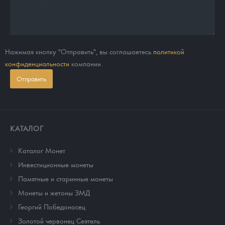
Нажимая кнопку "Отправить", вы соглашаетесь
политикой
конфиденциальности
компании.
Отправить
КАТАЛОГ
Каталог Монет
Инвестиционные монеты
Памятные и старинные монеты
Монеты и жетоны ЗМД
Георгий Победоносец
Золотой червонец Сеятель