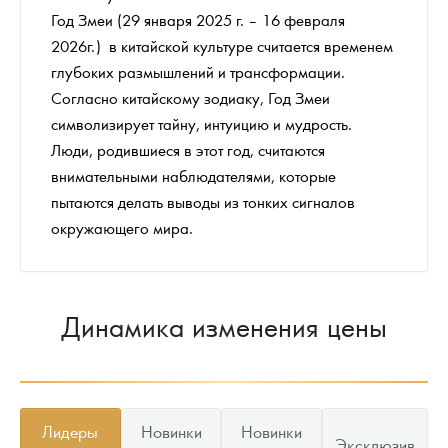
Год Змеи (29 января 2025 г. – 16 февраля
2026г.) в китайской культуре считается временем
глубоких размышлений и трансформации.
Согласно китайскому зодиаку, Год Змеи
символизирует тайну, интуицию и мудрость.
Люди, родившиеся в этот год, считаются
внимательными наблюдателями, которые
пытаются делать выводы из тонких сигналов
окружающего мира.
Динамика изменения цены
Лидеры
Новинки
Новинки
Эксклюзив