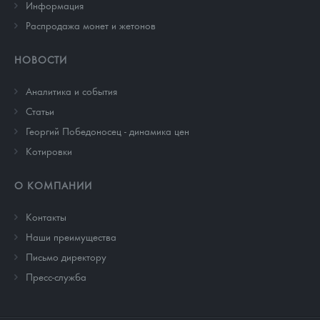
Информация
Распродажа монет и жетонов
НОВОСТИ
Аналитика и события
Cтатьи
Георгий Победоносец - динамика цен
Котировки
О КОМПАНИИ
Контакты
Наши преимущества
Письмо директору
Пресс-служба