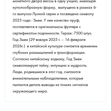
монетного двора весом в одну унцию, имеющая
куполообразную форму, выпущена в рамках 6-
го выпуска Лунной серии и посвящена символу
2025 года - Змее. У нее качество пруф,
поставляется в оригинальном футляре с
сертификатом подлинности. Тираж: 7500 штук.
Год Змеи (29 января 2025 г. – 16 февраля
2026г.) в китайской культуре считается временем
глубоких размышлений и трансформации.
Согласно китайскому зодиаку, Год Змеи
символизирует тайну, интуицию и мудрость.
Люди, родившиеся в этот год, считаются
внимательными наблюдателями, которые
пытаются делать выводы из тонких сигналов
окружающего мира.