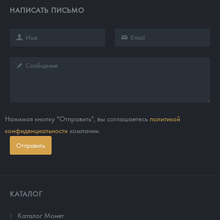
НАПИСАТЬ ПИСЬМО
Нажимая кнопку "Отправить", вы соглашаетесь
политикой
конфиденциальности
компании.
Отправить
КАТАЛОГ
Каталог Монет