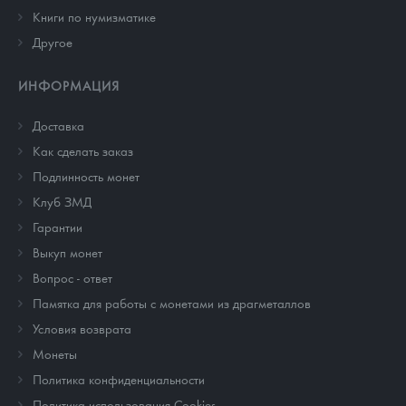
Книги по нумизматике
Другое
ИНФОРМАЦИЯ
Доставка
Как сделать заказ
Подлинность монет
Клуб ЗМД
Гарантии
Выкуп монет
Вопрос - ответ
Памятка для работы с монетами из драгметаллов
Условия возврата
Монеты
Политика конфиденциальности
Политика использования Cookies