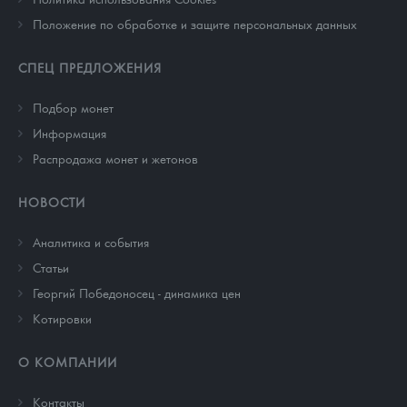
Положение по обработке и защите персональных данных
СПЕЦ ПРЕДЛОЖЕНИЯ
Подбор монет
Информация
Распродажа монет и жетонов
НОВОСТИ
Аналитика и события
Cтатьи
Георгий Победоносец - динамика цен
Котировки
О КОМПАНИИ
Контакты