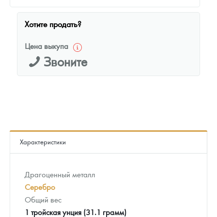
Хотите продать?
Цена выкупа
Звоните
Характеристики
Драгоценный металл
Серебро
Общий вес
1 тройская унция (31.1 грамм)