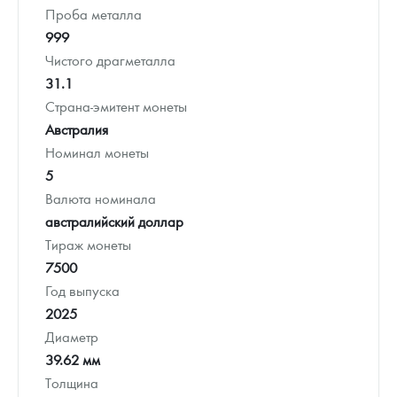
Проба металла
999
Чистого драгметалла
31.1
Страна-эмитент монеты
Австралия
Номинал монеты
5
Валюта номинала
австралийский доллар
Тираж монеты
7500
Год выпуска
2025
Диаметр
39.62 мм
Толщина