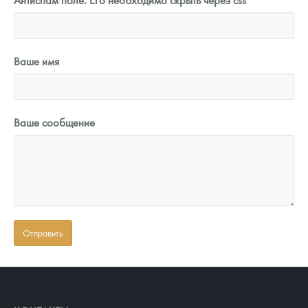
Ваше имя
Ваше сообщение