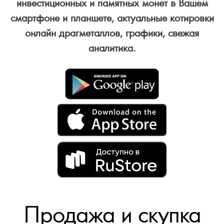
инвестиционных и памятных монет в Вашем
смартфоне и планшете, актуальные котировки
онлайн драгметаллов, графики, свежая
аналитика.
Продажа и скупка