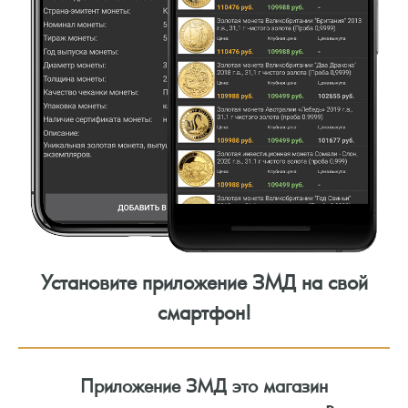
Установите приложение ЗМД на свой
смартфон!
Приложение ЗМД это магазин