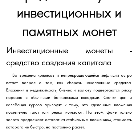
инвестиционных и
памятных монет
Инвестиционные монеты -
средство создания капитала
Во времена кризисов и непрекращающейся инфляции остро
встает вопрос о том, как сберечь накопленные средства.
Вложения в недвижимость, бизнес и валюту подвергаются риску
наравне с обычными банковскими вкладами. Скачки цен и
колебания курсов приводят к тому, что сделанные вложения
постепенно тают или резко исчезают. На этом фоне только
золото продолжает оставаться стабильным вложением, стоимость
которого не быстро, но постоянно растет.